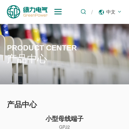
中文
PRODUCT CENTER
产品中心
产品中心
小型母线端子
GPJ2