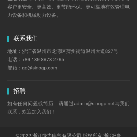
客户更安全、更高效、更节能环保、更可靠地有效管理电
力设备和机械动力设备。
联系我们
地址：浙江省温州市龙湾区蒲州街道温州大道827号
电话：+86 189 8978 2765
邮箱：gp@sinogp.com
招聘
如有任何问题或简历，请通过admin@sinogp.net与我们
联系，欢迎加入我们！
© 2022 浙江绿力电气有限公司 版权所有
浙ICP备